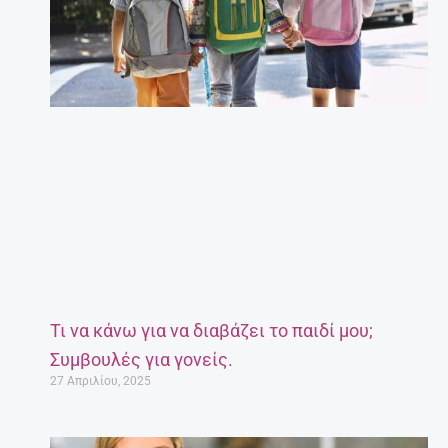
Τι να κάνω για να διαβάζει το παιδί μου;
Συμβουλές για γονείς.
27 Απριλίου, 2025