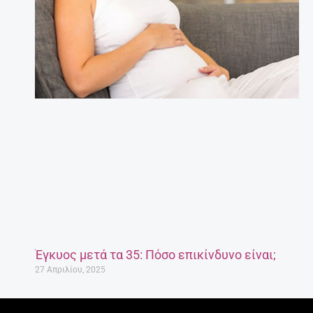
Έγκυος μετά τα 35: Πόσο επικίνδυνο είναι;
27 Απριλίου, 2025