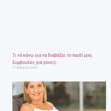
Τι να κάνω για να διαβάζει το παιδί μου;
Συμβουλές για γονείς.
27 Απριλίου, 2025