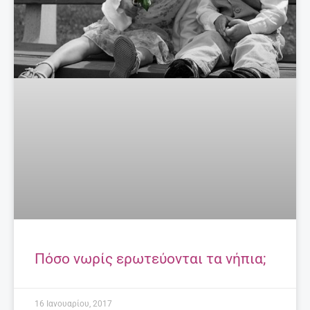
Πόσο νωρίς ερωτεύονται τα νήπια;
16 Ιανουαρίου, 2017