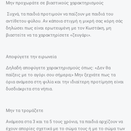
Μην προχωράτε σε βιαστικούς χαρακτηρισμούς
Συχνά, τα παιδιά προτιμούν να παίζουν με παιδιά του
αντίθετου φύλου. Αν κάποια στιγμή η μικρή σας κόρη σάς
δηλώσει πως είναι ερωτευμένη με τον Κωστάκη, μη
βιαστείτε να τα χαρακτηρίσετε «ζευγάρι».
Αποφύγετε την ειρωνεία
Δηλαδή αποφύγετε χαρακτηρισμούς όπως: «Δεν θα
παίξεις με το αγόρι σου σήμερα;» Μην ξεχνάτε πως τα
όρια ανάμεσα στη φιλία και την ιδιαίτερη προτίμηση είναι
δυσδιάκριτα στα νήπια.
Μην τα τρομάζετε
Ανάμεσα στα 3 και τα 5 τους χρόνια, τα παιδιά αρχίζουν να
έχουν απορίες σχετικά με το σώμα τους ή με το σώμα των