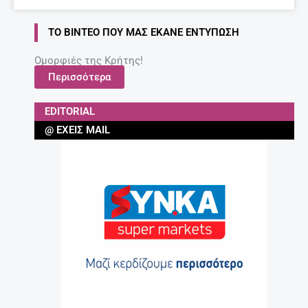
ΤΟ ΒΊΝΤΕΟ ΠΟΥ ΜΑΣ ΈΚΑΝΕ ΕΝΤΎΠΩΣΗ
Ομορφιές της Κρήτης!
Περισσότερα
EDITORIAL
@ ΈΧΕΙΣ MAIL