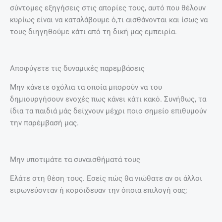
σύντομες εξηγήσεις στις απορίες τους, αυτό που θέλουν
κυρίως είναι να καταλάβουμε ό,τι αισθάνονται και ίσως να
τους διηγηθούμε κάτι από τη δική μας εμπειρία.
Αποφύγετε τις δυναμικές παρεμβάσεις
Μην κάνετε σχόλια τα οποία μπορούν να του
δημιουργήσουν ενοχές πως κάνει κάτι κακό. Συνήθως, τα
ίδια τα παιδιά μάς δείχνουν μέχρι ποιο σημείο επιθυμούν
την παρέμβασή μας.
Μην υποτιμάτε τα συναισθήματά τους
Ελάτε στη θέση τους. Εσείς πώς θα νιώθατε αν οι άλλοι
ειρωνεύονταν ή κορόιδευαν την όποια επιλογή σας;