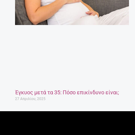
Έγκυος μετά τα 35: Πόσο επικίνδυνο είναι;
27 Απριλίου, 2025