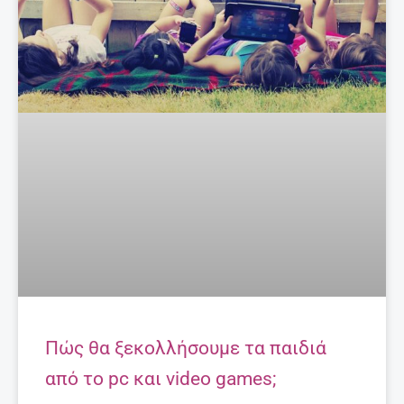
Πώς θα ξεκολλήσουμε τα παιδιά
από το pc και video games;