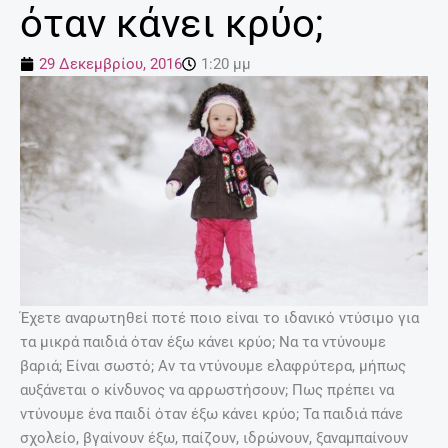
όταν κάνει κρύο;
29 Δεκεμβρίου, 2016
1:20 μμ
Έχετε αναρωτηθεί ποτέ ποιο είναι το ιδανικό ντύσιμο για
τα μικρά παιδιά όταν έξω κάνει κρύο; Να τα ντύνουμε
βαριά; Είναι σωστό; Αν τα ντύνουμε ελαφρύτερα, μήπως
αυξάνεται ο κίνδυνος να αρρωστήσουν; Πως πρέπει να
ντύνουμε ένα παιδί όταν έξω κάνει κρύο; Τα παιδιά πάνε
σχολείο, βγαίνουν έξω, παίζουν, ιδρώνουν, ξαναμπαίνουν