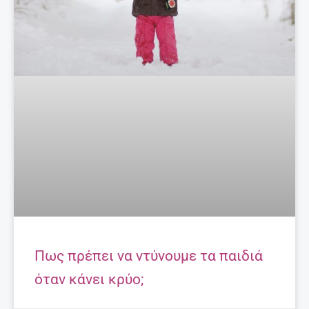
Πως πρέπει να ντύνουμε τα παιδιά
όταν κάνει κρύο;