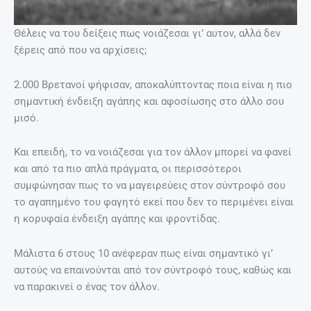
Θέλεις να του δείξεις πως νοιάζεσαι γι’ αυτον, αλλά δεν
ξέρεις από που να αρχίσεις;
2.000 Βρετανοί ψήφισαν, αποκαλύπτοντας ποια είναι η πιο
σημαντική ένδειξη αγάπης και αφοσίωσης στο άλλο σου
μισό.
Και επειδή, το να νοιάζεσαι για τον άλλον μπορεί να φανεί
και από τα πιο απλά πράγματα, οι περισσότεροι
συμφώνησαν πως το να μαγειρεύεις στον σύντροφό σου
το αγαπημένο του φαγητό εκεί που δεν το περιμένει είναι
η κορυφαία ένδειξη αγάπης και φροντίδας.
Μάλιστα 6 στους 10 ανέφεραν πως είναι σημαντικό γι’
αυτούς να επαινούνται από τον σύντροφό τους, καθώς και
να παρακινεί ο ένας τον άλλον.