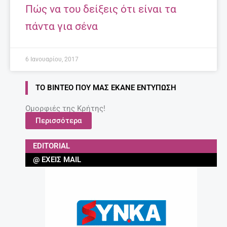
Πώς να του δείξεις ότι είναι τα
πάντα για σένα
6 Ιανουαρίου, 2017
ΤΟ ΒΊΝΤΕΟ ΠΟΥ ΜΑΣ ΈΚΑΝΕ ΕΝΤΎΠΩΣΗ
Ομορφιές της Κρήτης!
Περισσότερα
EDITORIAL
@ ΈΧΕΙΣ MAIL