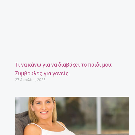
Τι να κάνω για να διαβάζει το παιδί μου;
Συμβουλές για γονείς.
27 Απριλίου, 2025