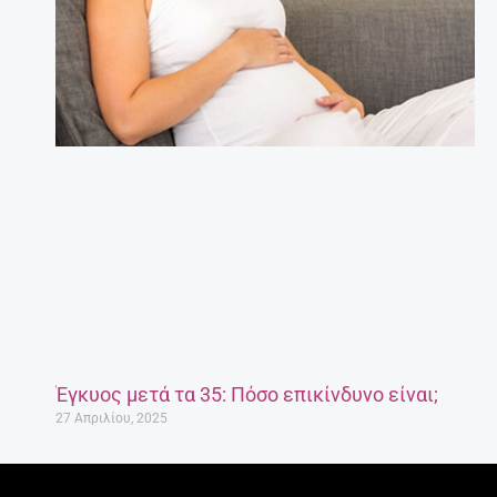
Έγκυος μετά τα 35: Πόσο επικίνδυνο είναι;
27 Απριλίου, 2025