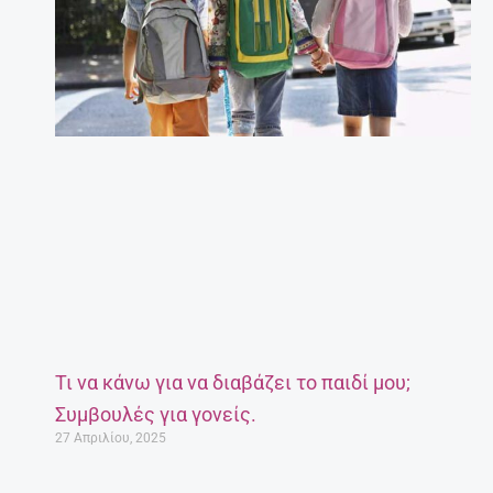
Τι να κάνω για να διαβάζει το παιδί μου;
Συμβουλές για γονείς.
27 Απριλίου, 2025