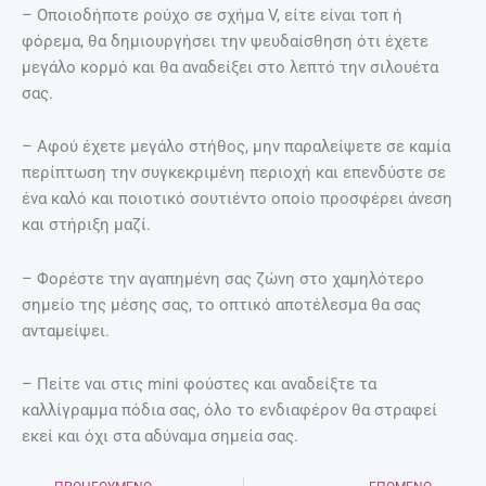
– Οποιοδήποτε ρούχο σε σχήμα V, είτε είναι τοπ ή
φόρεμα, θα δημιουργήσει την ψευδαίσθηση ότι έχετε
μεγάλο κορμό και θα αναδείξει στο λεπτό την σιλουέτα
σας.
– Αφού έχετε μεγάλο στήθος, μην παραλείψετε σε καμία
περίπτωση την συγκεκριμένη περιοχή και επενδύστε σε
ένα καλό και ποιοτικό σουτιέντο οποίο προσφέρει άνεση
και στήριξη μαζί.
– Φορέστε την αγαπημένη σας ζώνη στο χαμηλότερο
σημείο της μέσης σας, το οπτικό αποτέλεσμα θα σας
ανταμείψει.
– Πείτε ναι στις mini φούστες και αναδείξτε τα
καλλίγραμμα πόδια σας, όλο το ενδιαφέρον θα στραφεί
εκεί και όχι στα αδύναμα σημεία σας.