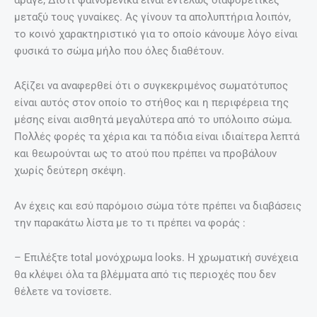
μεταξύ τους γυναίκες. Ας γίνουν τα απολυπτήρια λοιπόν,
το κοινό χαρακτηριστικό για το οποίο κάνουμε λόγο είναι
φυσικά το σώμα μήλο που όλες διαθέτουν.
Αξίζει να αναφερθεί ότι ο συγκεκριμένος σωματότυπος
είναι αυτός στον οποίο το στήθος και η περιφέρεια της
μέσης είναι αισθητά μεγαλύτερα από το υπόλοιπο σώμα.
Πολλές φορές τα χέρια και τα πόδια είναι ιδιαίτερα λεπτά
και θεωρούνται ως το ατού που πρέπει να προβάλουν
χωρίς δεύτερη σκέψη.
Αν έχεις και εσύ παρόμοιο σώμα τότε πρέπει να διαβάσεις
την παρακάτω λίστα με το τι πρέπει να φοράς :
– Επιλέξτε total μονόχρωμα looks. H χρωματική συνέχεια
θα κλέψει όλα τα βλέμματα από τις περιοχές που δεν
θέλετε να τονίσετε.