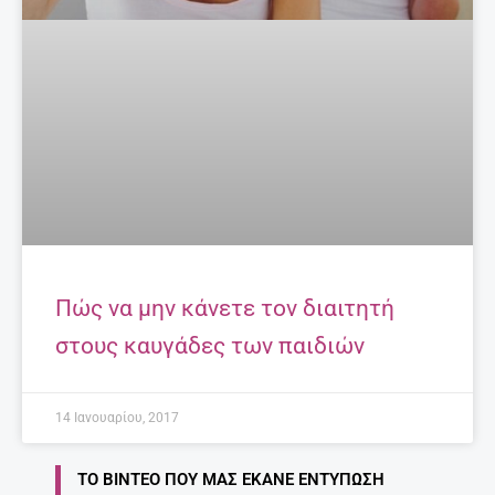
Πώς να μην κάνετε τον διαιτητή
στους καυγάδες των παιδιών
14 Ιανουαρίου, 2017
ΤΟ ΒΊΝΤΕΟ ΠΟΥ ΜΑΣ ΈΚΑΝΕ ΕΝΤΎΠΩΣΗ