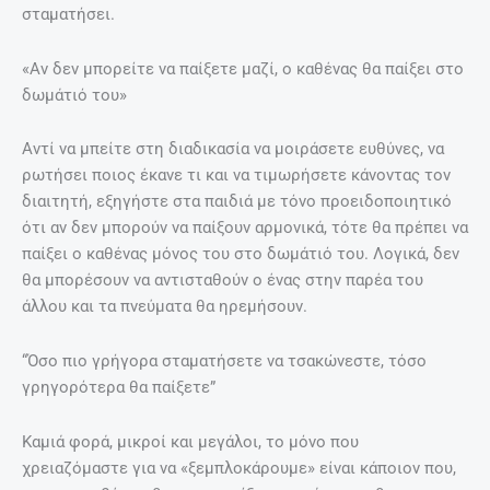
σταματήσει.
«Αν δεν μπορείτε να παίξετε μαζί, ο καθένας θα παίξει στο
δωμάτιό του»
Αντί να μπείτε στη διαδικασία να μοιράσετε ευθύνες, να
ρωτήσει ποιος έκανε τι και να τιμωρήσετε κάνοντας τον
διαιτητή, εξηγήστε στα παιδιά με τόνο προειδοποιητικό
ότι αν δεν μπορούν να παίξουν αρμονικά, τότε θα πρέπει να
παίξει ο καθένας μόνος του στο δωμάτιό του. Λογικά, δεν
θα μπορέσουν να αντισταθούν ο ένας στην παρέα του
άλλου και τα πνεύματα θα ηρεμήσουν.
“Όσο πιο γρήγορα σταματήσετε να τσακώνεστε, τόσο
γρηγορότερα θα παίξετε”
Καμιά φορά, μικροί και μεγάλοι, το μόνο που
χρειαζόμαστε για να «ξεμπλοκάρουμε» είναι κάποιον που,