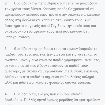
2. Θυσιάζουν την πεποίθηση ότι πρέπει να μοιράζουν
τον χρόνο τους δίκαια. Κάποιες φορές θα χρειαστεί να
αφιερώσουν περισσότερο χρόνο στην οικογένεια, κάποιες
άλλες στη δουλειά και κάποιες στον εαυτό τους. Ανά
διαστήματα, οι γονείς αυτοί ζυγίζουν την κατάσταση και
στρέφουν το ενδιαφέρον τους εκεί που κρίνουν ότι
υπάρχει ανάγκη.
3. Θυσιάζουν την επιθυμία τους να κάνουν διαρκώς τα
παιδιά τους ευτυχισμένα. Δεν γίνεται κανείς να ζει και να
αναπνέει μόνο για να κάνει τα παιδιά χαρούμενα –αντίθετα,
οι γονείς αυτοί πασχίζουν να κάνουν τα παιδιά τους
αυτόνομα, με σκοπό να μεγαλώσουν υπεύθυνους ενήλικες.
Μαθαίνουν στα παιδιά τι σημαίνει να δουλεύεις σκληρά,
αλλά και πώς είναι κάποιες φορές να απογοητεύεσαι.
4. Θυσιάζουν τις ενοχές που νιώθουν επειδή
δουλεύουν. Πολλές εργαζόμενες μαμάδες θα προτιμούσαν