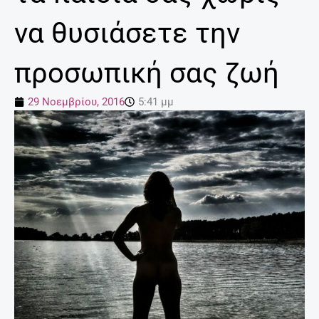
να θυσιάσετε την
προσωπική σας ζωή
29 Νοεμβρίου, 2016
5:41 μμ