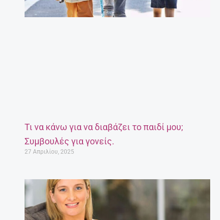
Τι να κάνω για να διαβάζει το παιδί μου;
Συμβουλές για γονείς.
27 Απριλίου, 2025