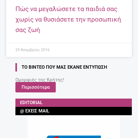
Πώς να μεγαλώσετε τα παιδιά σας
χωρίς να θυσιάσετε την προσωπική
σας ζωή
29 Νοεμβρίου, 2016
ΤΟ ΒΊΝΤΕΟ ΠΟΥ ΜΑΣ ΈΚΑΝΕ ΕΝΤΎΠΩΣΗ
Ομορφιές της Κρήτης!
Περισσότερα
EDITORIAL
@ ΈΧΕΙΣ MAIL