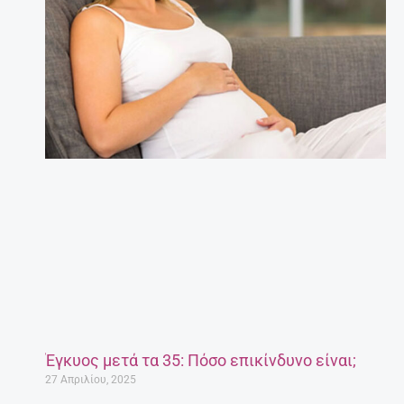
Έγκυος μετά τα 35: Πόσο επικίνδυνο είναι;
27 Απριλίου, 2025