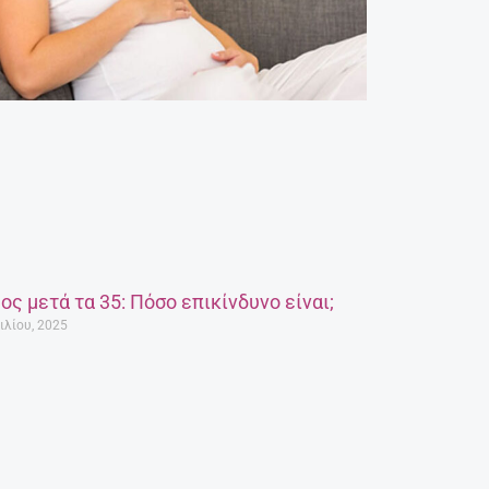
ος μετά τα 35: Πόσο επικίνδυνο είναι;
ιλίου, 2025