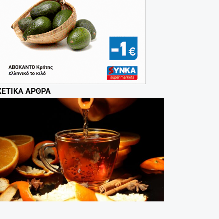
ΧΕΤΙΚΆ ΆΡΘΡΑ