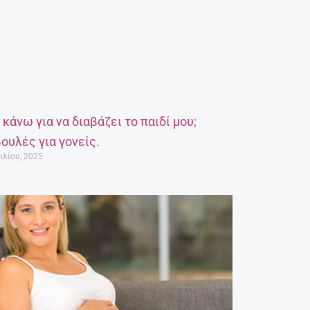
α κάνω για να διαβάζει το παιδί μου;
ουλές για γονείς.
ιλίου, 2025