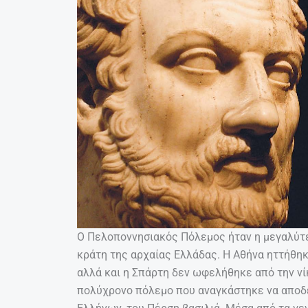
Ο Πελοποννησιακός Πόλεμος ήταν η μεγαλύτε
κράτη της αρχαίας Ελλάδας. Η Αθήνα ηττήθηκ
αλλά και η Σπάρτη δεν ωφελήθηκε από την νί
πολύχρονο πόλεμο που αναγκάστηκε να αποδε