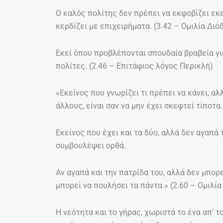
Ο καλός πολίτης δεν πρέπει να εκφοβίζει εκ
κερδίζει με επιχειρήματα. (3.42 – Ομιλία Διό
Εκεί όπου προβλέπονται σπουδαία βραβεία για 
πολίτες. (2.46 – Επιτάφιος λόγος Περικλή)
«Εκείνος που γνωρίζει τι πρέπει να κάνει, αλ
άλλους, είναι σαν να μην έχει σκεφτεί τίποτα.
Εκείνος που έχει και τα δύο, αλλά δεν αγαπά 
συμβουλέψει ορθά.
Αν αγαπά και την πατρίδα του, αλλά δεν μπορεί
μπορεί να πουλήσει τα πάντα.» (2.60 – Ομιλία
Η νεότητα και το γήρας, χωριστά το ένα απ’ 