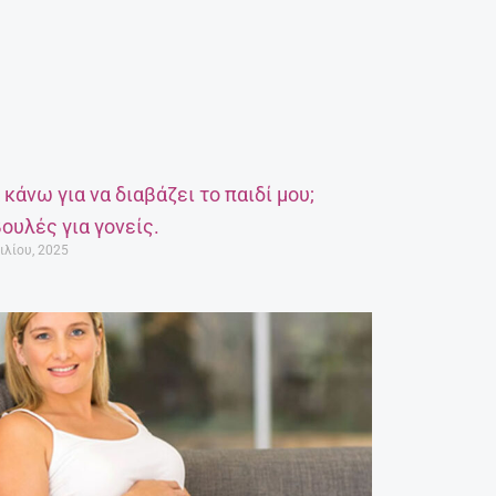
α κάνω για να διαβάζει το παιδί μου;
ουλές για γονείς.
ιλίου, 2025