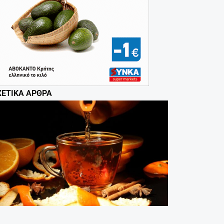
ΧΕΤΙΚΆ ΆΡΘΡΑ