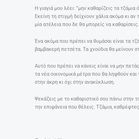
Η γιαγιά μου λέει: ”μην καθαρίζεις τα τζάμια
Εκείνη τη στιγμή δείχνουν χάλια ακόμα κι αν
μία ατέλεια που δε θα μπορείς να καθαρίσεις.
Ένα ακόμα που πρέπει να θυμάσαι είναι τα τζά
βαμβακερή πετσέτα. Τα χνούδια θα μείνουν στη
Αυτό που πρέπει να κάνεις είναι να μην πετά
τα νέα οικονομικά μέτρα που θα ληφθούν και 
στην άκρη κι όχι στην ανακύκλωση.
Ψεκάζεις με το καθαριστικό σου πάνω στην τ
την επιφάνεια που θέλεις. Τζάμια, καθρέφτες