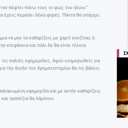
 όταν πέφτει πάνω τους το φως του ήλιου.”
 τα έχεις περάσει δέκα φορές. Πάντα θα υπάρχει
μια να μην τα καθαρίζεις με χαρτί κουζίνας ή
ν επιφάνεια και πάλι δε θα είναι τέλεια.
Σ
ς τις παλιές εφημερίδες. Αφού ενημερωθείς για
για την άνοδο του Χρηματιστηρίου θα τις βάλεις
σαλακωμένη εφημερίδα και με αυτήν καθαρίζεις
 και τραπέζια θα λάμπουν.