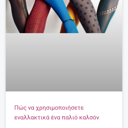
Πώς να χρησιμοποιήσετε
εναλλακτικά ένα παλιό καλσόν