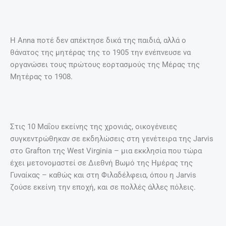
H Anna ποτέ δεν απέκτησε δικά της παιδιά, αλλά ο
θάνατος της μητέρας της το 1905 την ενέπνευσε να
οργανώσει τους πρώτους εορτασμούς της Μέρας της
Μητέρας το 1908.
Στις 10 Μαΐου εκείνης της χρονιάς, οικογένειες
συγκεντρώθηκαν σε εκδηλώσεις στη γενέτειρα της Jarvis
στο Grafton της West Virginia – μια εκκλησία που τώρα
έχει μετονομαστεί σε Διεθνή Βωμό της Ημέρας της
Γυναίκας – καθώς και στη Φιλαδέλφεια, όπου η Jarvis
ζούσε εκείνη την εποχή, και σε πολλές άλλες πόλεις.