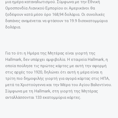
μια ημέρα καταναλωτισμού. Σύμφωνα με την Εθνική
Ομοσπονδία Λιανικού Εμπορίου οι Αμερικάνοι θα
ξοδέψουν κατά μέσο όρο 168,94 δολάρια. Οι συνολικές
δαπάνες αναμένεται να φτάσουν τα 19.9 δισεκατομμύρια
δολάρια.
Για το ότι η Ημέρα της Μητέρας είναι γιορτή της
Hallmark, δεν υπάρχει αμφιβολία. Η εταιρεία Hallmark, η
οποία πούλησε τις πρώτες κάρτες με αυτή την αφορμή
στις αρχές του 1920, δηλώνει ότι αυτή η μέρα είναι η
τρίτη πιο δημοφιλής γιορτή για αγορά κάρτας στις ΗΠΑ,
μετά τα Χριστούγεννα και την Μέρα του Αγίου Βαλεντίνου.
Σύμφωνα με τη Hallmark, στη γιορτή της Μητέρας
ανταλλάσσονται 133 εκατομμύρια κάρτες.