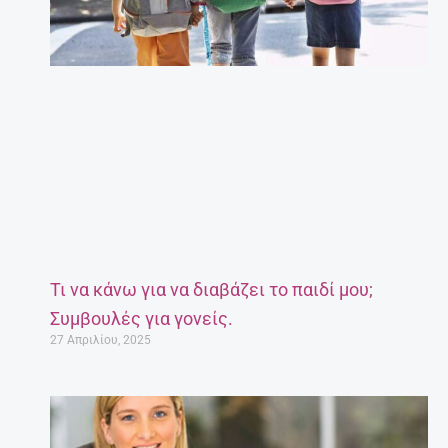
Τι να κάνω για να διαβάζει το παιδί μου;
Συμβουλές για γονείς.
27 Απριλίου, 2025