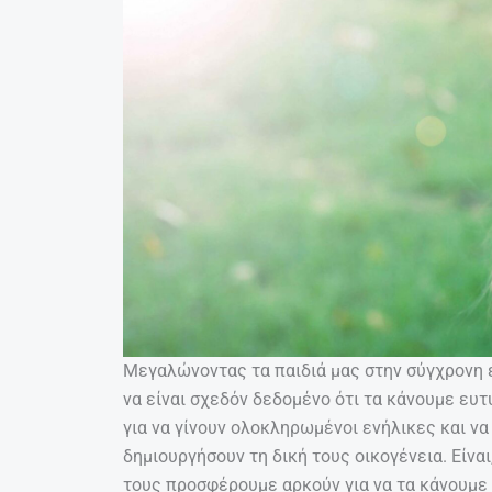
Μεγαλώνοντας τα παιδιά μας στην σύγχρονη ε
να είναι σχεδόν δεδομένο ότι τα κάνουμε ευτ
για να γίνουν ολοκληρωμένοι ενήλικες και να
δημιουργήσουν τη δική τους οικογένεια. Είναι
τους προσφέρουμε αρκούν για να τα κάνουμε 