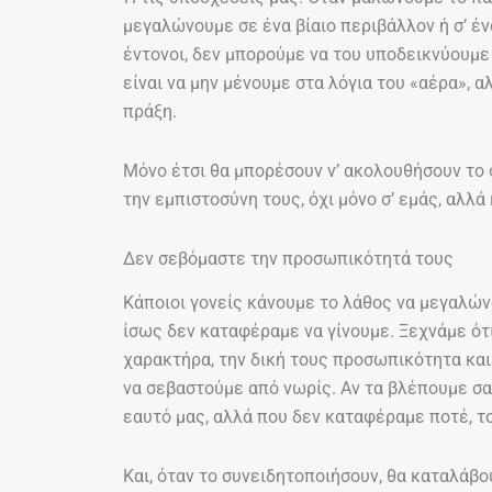
μεγαλώνουμε σε ένα βίαιο περιβάλλον ή σ’ ένα
έντονοι, δεν μπορούμε να του υποδεικνύουμε
είναι να μην μένουμε στα λόγια του «αέρα», 
πράξη.
Μόνο έτσι θα μπορέσουν ν’ ακολουθήσουν το
την εμπιστοσύνη τους, όχι μόνο σ’ εμάς, αλλ
Δεν σεβόμαστε την προσωπικότητά τους
Κάποιοι γονείς κάνουμε το λάθος να μεγαλών
ίσως δεν καταφέραμε να γίνουμε. Ξεχνάμε ότι 
χαρακτήρα, την δική τους προσωπικότητα και 
να σεβαστούμε από νωρίς. Αν τα βλέπουμε σ
εαυτό μας, αλλά που δεν καταφέραμε ποτέ, το
Και, όταν το συνειδητοποιήσουν, θα καταλάβου