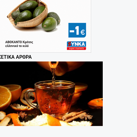
ΧΕΤΙΚΆ ΆΡΘΡΑ