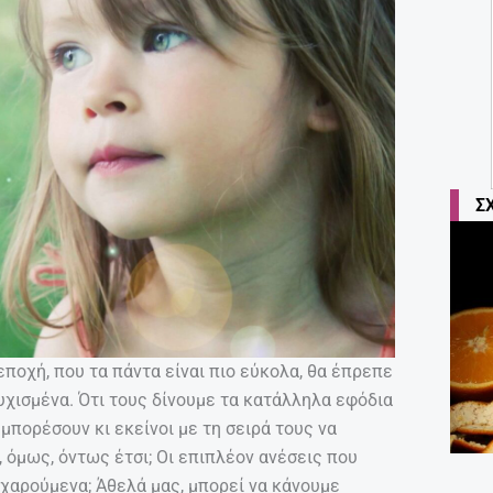
Σ
ποχή, που τα πάντα είναι πιο εύκολα, θα έπρεπε
υχισμένα. Ότι τους δίνουμε τα κατάλληλα εφόδια
 μπορέσουν κι εκείνοι με τη σειρά τους να
, όμως, όντως έτσι; Οι επιπλέον ανέσεις που
χαρούμενα; Άθελά μας, μπορεί να κάνουμε