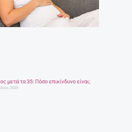
ος μετά τα 35: Πόσο επικίνδυνο είναι;
ιλίου, 2025