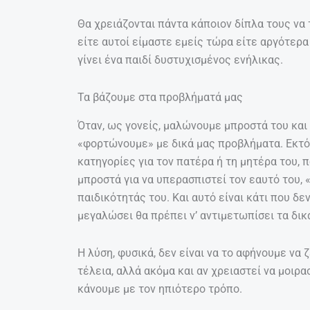
Θα χρειάζονται πάντα κάποιον δίπλα τους να 
είτε αυτοί είμαστε εμείς τώρα είτε αργότερα
γίνει ένα παιδί δυστυχισμένος ενήλικας.
Τα βάζουμε στα προβλήματά μας
Όταν, ως γονείς, μαλώνουμε μπροστά του και
«φορτώνουμε» με δικά μας προβλήματα. Εκτός
κατηγορίες για τον πατέρα ή τη μητέρα του, π
μπροστά για να υπερασπιστεί τον εαυτό του,
παιδικότητάς του. Και αυτό είναι κάτι που δε
μεγαλώσει θα πρέπει ν’ αντιμετωπίσει τα δικ
Η λύση, φυσικά, δεν είναι να το αφήνουμε να 
τέλεια, αλλά ακόμα και αν χρειαστεί να μοιρ
κάνουμε με τον ηπιότερο τρόπο.