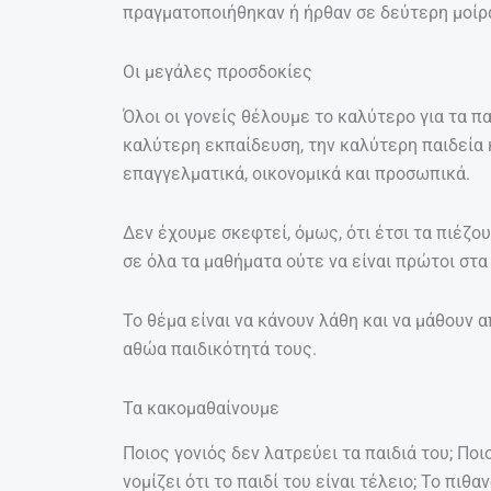
πραγματοποιήθηκαν ή ήρθαν σε δεύτερη μοίρ
Οι μεγάλες προσδοκίες
Όλοι οι γονείς θέλουμε το καλύτερο για τα π
καλύτερη εκπαίδευση, την καλύτερη παιδεία κ
επαγγελματικά, οικονομικά και προσωπικά.
Δεν έχουμε σκεφτεί, όμως, ότι έτσι τα πιέζου
σε όλα τα μαθήματα ούτε να είναι πρώτοι στα
Το θέμα είναι να κάνουν λάθη και να μάθουν 
αθώα παιδικότητά τους.
Τα κακομαθαίνουμε
Ποιος γονιός δεν λατρεύει τα παιδιά του; Ποιο
νομίζει ότι το παιδί του είναι τέλειο; Το πιθ