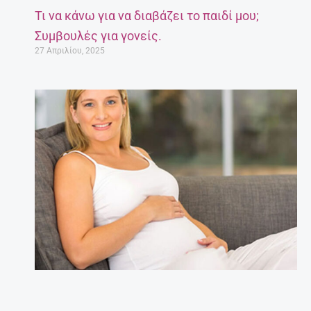
Τι να κάνω για να διαβάζει το παιδί μου;
Συμβουλές για γονείς.
27 Απριλίου, 2025