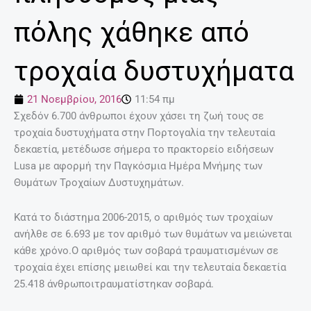
πόλης χάθηκε από
τροχαία δυστυχήματα
21 Νοεμβρίου, 2016
11:54 πμ
Σχεδόν 6.700 άνθρωποι έχουν χάσει τη ζωή τους σε
τροχαία δυστυχήματα στην Πορτογαλία την τελευταία
δεκαετία, μετέδωσε σήμερα το πρακτορείο ειδήσεων
Lusa με αφορμή την Παγκόσμια Ημέρα Μνήμης των
Θυμάτων Τροχαίων Δυστυχημάτων.
Κατά το διάστημα 2006-2015, ο αριθμός των τροχαίων
ανήλθε σε 6.693 με τον αριθμό των θυμάτων να μειώνεται
κάθε χρόνο.Ο αριθμός των σοβαρά τραυματισμένων σε
τροχαία έχει επίσης μειωθεί και την τελευταία δεκαετία
25.418 άνθρωποιτραυματίστηκαν σοβαρά.