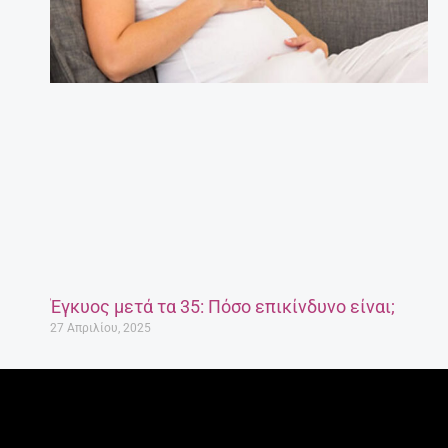
Έγκυος μετά τα 35: Πόσο επικίνδυνο είναι;
27 Απριλίου, 2025