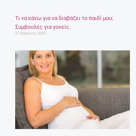
Τι να κάνω για να διαβάζει το παιδί μου;
Συμβουλές για γονείς.
27 Απριλίου, 2025