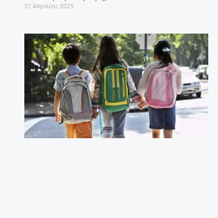
27 Απριλίου, 2025