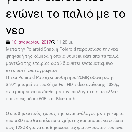
ενώνει το παλιό με το
νεο
16 Ιανουαρίου, 2017
11:28 μμ
Μετά την Polaroid Snap, η Polaroid παρουσίασε την νέα
ψηφιακή της κάμερα η οποία θυμίζει κάτι από τα παλιά
μοντέλα της εταιρίας αφού διαθέτει ενσωματωμένο
εκτυπωτή φωτογραφιών
Η νέα Polaroid Pop έχει αισθητήρα 20MP, οθόνη αφής
3.97”, μπορεί να τραβήξει Full HD video ανάλυσης 1080p,
ενώ μπορεί να συνδεθεί με τον υπολογιστή ή με άλλες
συσκευές μέσω WiFi και Bluetooth.
Ο αποθηκευτικός χώρος της είναι ανάλογος με την κάρτα
microSD που θα επιλέξει ο χρήστης και μπορεί να φτάσει
έως 128GB για να αποθηκεύσει τις φωτογραφίες του ενώ