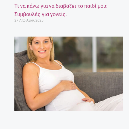
Τι να κάνω για να διαβάζει το παιδί μου;
Συμβουλές για γονείς.
27 Απριλίου, 2025