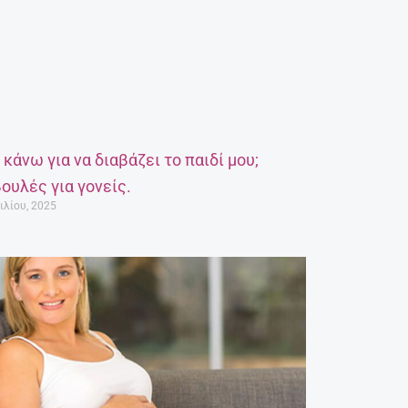
α κάνω για να διαβάζει το παιδί μου;
ουλές για γονείς.
ιλίου, 2025