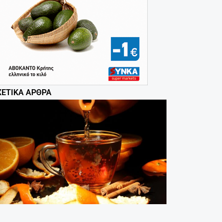
ΧΕΤΙΚΆ ΆΡΘΡΑ