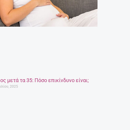
ος μετά τα 35: Πόσο επικίνδυνο είναι;
ιλίου, 2025