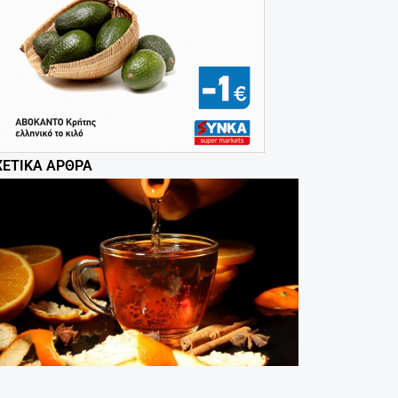
ΧΕΤΙΚΆ ΆΡΘΡΑ