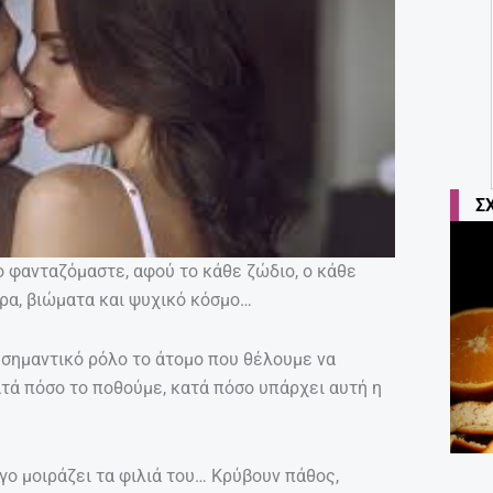
Σ
το φανταζόμαστε, αφού το κάθε ζώδιο, ο κάθε
ρα, βιώματα και ψυχικό κόσμο…
ύ σημαντικό ρόλο το άτομο που θέλουμε να
ατά πόσο το ποθούμε, κατά πόσο υπάρχει αυτή η
όγο μοιράζει τα φιλιά του… Κρύβουν πάθος,