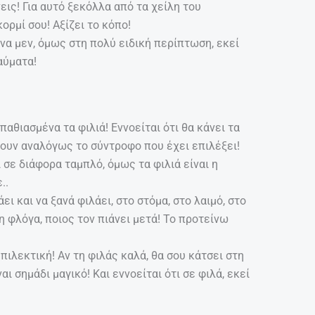
εις! Για αυτό ξεκόλλα από τα χείλη του
ορμί σου! Αξίζει το κόπο!
να μεν, όμως στη πολύ ειδική περίπτωση, εκεί
αύματα!
παθιασμένα τα φιλιά! Εννοείται ότι θα κάνει τα
ζουν αναλόγως το σύντροφο που έχει επιλέξει!
 σε διάφορα ταμπλό, όμως τα φιλιά είναι η
..
ει και να ξανά φιλάει, στο στόμα, στο λαιμό, στο
 φλόγα, ποιος τον πιάνει μετά! Το προτείνω
πιλεκτική! Αν τη φιλάς καλά, θα σου κάτσει στη
ναι σημάδι μαγικό! Και εννοείται ότι σε φιλά, εκεί