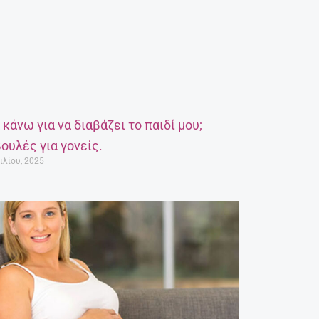
α κάνω για να διαβάζει το παιδί μου;
ουλές για γονείς.
ιλίου, 2025