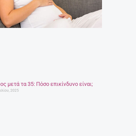
ος μετά τα 35: Πόσο επικίνδυνο είναι;
ιλίου, 2025