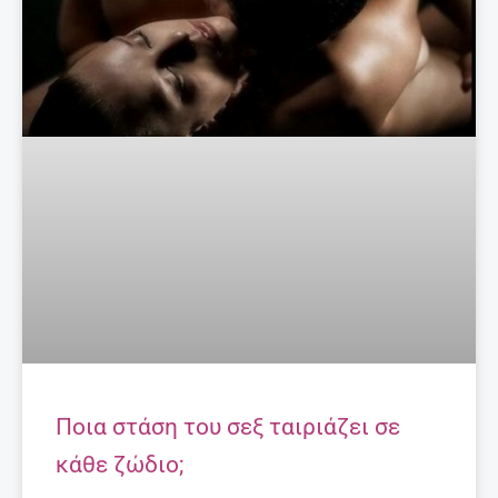
Ποια στάση του σεξ ταιριάζει σε
κάθε ζώδιο;