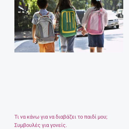
Τι να κάνω για να διαβάζει το παιδί μου;
Συμβουλές για γονείς.