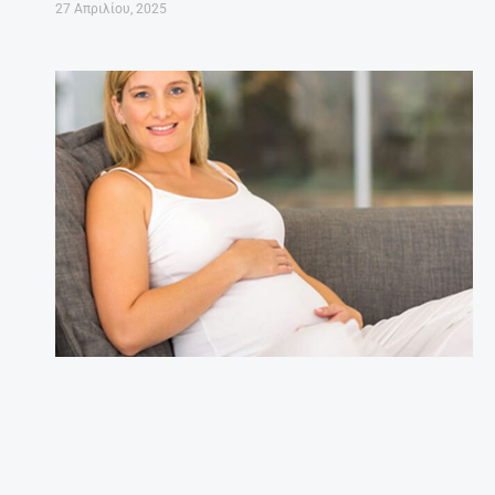
27 Απριλίου, 2025