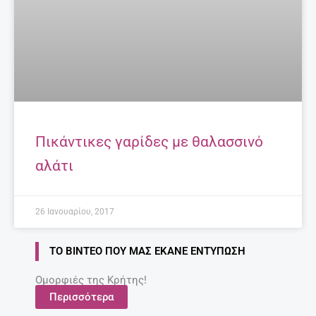
Πικάντικες γαρίδες με θαλασσινό
αλάτι
26 Ιανουαρίου, 2017
ΤΟ ΒΊΝΤΕΟ ΠΟΥ ΜΑΣ ΈΚΑΝΕ ΕΝΤΎΠΩΣΗ
Ομορφιές της Κρήτης!
Περισσότερα