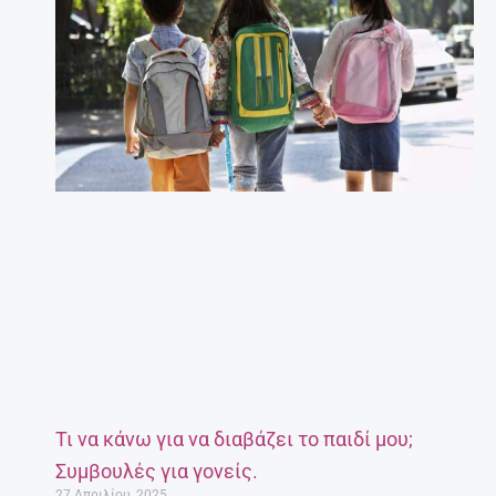
Τι να κάνω για να διαβάζει το παιδί μου;
Συμβουλές για γονείς.
27 Απριλίου, 2025