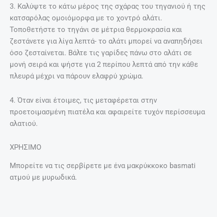
3. Καλύψτε το κάτω μέρος της σχάρας του τηγανιού ή της
κατσαρόλας ομοιόμορφα με το χοντρό αλάτι.
Τοποθετήστε το τηγάνι σε μέτρια θερμοκρασία και
ζεστάνετε για λίγα λεπτά- το αλάτι μπορεί να αναπηδήσει
όσο ζεσταίνεται. Βάλτε τις γαρίδες πάνω στο αλάτι σε
μονή σειρά και ψήστε για 2 περίπου λεπτά από την κάθε
πλευρά μέχρι να πάρουν ελαφρύ χρώμα.
4. Όταν είναι έτοιμες, τις μεταφέρεται στην
προετοιμασμένη πιατέλα και αφαιρείτε τυχόν περίσσευμα
αλατιού.
ΧΡΗΣΙΜΟ
Μπορείτε να τις σερβίρετε με ένα μακρύκκοκο basmati
ατμού με μυρωδικά.