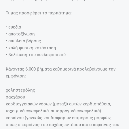
Τι μας προσφέρει το περπάτημα:
• ευεξία
• αποτοξίνωση
• απώλεια βάρους
• καλή φυσική κατάσταση
• βελτίωση του κυκλοφορικού
Κάνοντας 6.000 βήματα καθημερινά προλαβαίνουμε την
εμφάνιση:
χοληστερόλης
σακχάρου
καρδιαγγειακών νόσων (μεταξύ αυτών καρδιοπάθεια,
ισχαιμικά εγκεφαλικά, αιμορραγικά εγκεφαλικά)
καρκίνου (γενικώς και διάφορων επιμέρους μορφών,
όπως ο καρκίνος του παχέος εντέρου και ο καρκίνος του