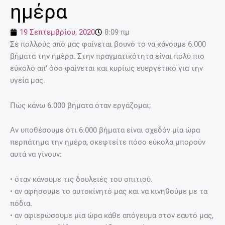
ημέρα
19 Σεπτεμβρίου, 2020
8:09 πμ
Σε πολλούς από μας φαίνεται βουνό το να κάνουμε 6.000
βήματα την ημέρα. Στην πραγματικότητα είναι πολύ πιο
εύκολο απ’ όσο φαίνεται και κυρίως ευεργετικό για την
υγεία μας.
Πώς κάνω 6.000 βήματα όταν εργάζομαι;
Αν υποθέσουμε ότι 6.000 βήματα είναι σχεδόν μία ώρα
περπάτημα την ημέρα, σκεφτείτε πόσο εύκολα μπορούν
αυτά να γίνουν:
• όταν κάνουμε τις δουλειές του σπιτιού.
• αν αφήσουμε το αυτοκίνητό μας και να κινηθούμε με τα
πόδια.
• αν αφιερώσουμε μία ώρα κάθε απόγευμα στον εαυτό μας,