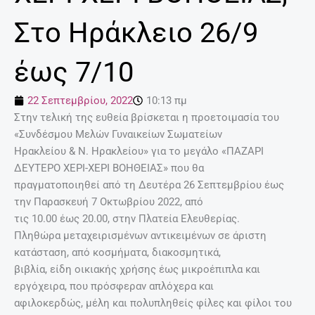
Στο Ηράκλειο 26/9
έως 7/10
22 Σεπτεμβρίου, 2022
10:13 πμ
Στην τελική της ευθεία βρίσκεται η προετοιμασία του
«Συνδέσμου Μελών Γυναικείων Σωματείων
Ηρακλείου & Ν. Ηρακλείου» για το μεγάλο «ΠΑΖΑΡΙ
ΔΕΥΤΕΡΟ ΧΕΡΙ-ΧΕΡΙ ΒΟΗΘΕΙΑΣ» που θα
πραγματοποιηθεί από τη Δευτέρα 26 Σεπτεμβρίου έως
την Παρασκευή 7 Οκτωβρίου 2022, από
τις 10.00 έως 20.00, στην Πλατεία Ελευθερίας.
Πληθώρα μεταχειρισμένων αντικειμένων σε άριστη
κατάσταση, από κοσμήματα, διακοσμητικά,
βιβλία, είδη οικιακής χρήσης έως μικροέπιπλα και
εργόχειρα, που πρόσφεραν απλόχερα και
αφιλοκερδώς, μέλη και πολυπληθείς φίλες και φίλοι του