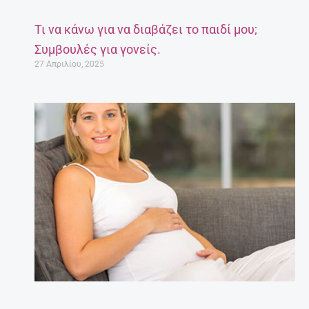
Τι να κάνω για να διαβάζει το παιδί μου;
Συμβουλές για γονείς.
27 Απριλίου, 2025