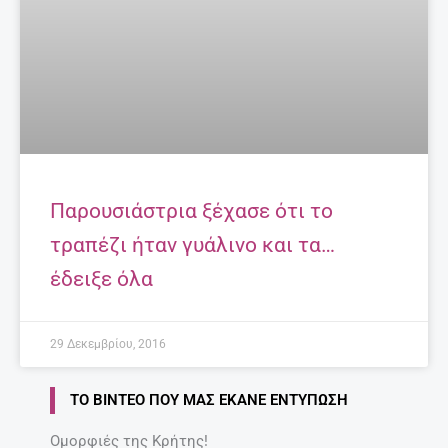
Παρουσιάστρια ξέχασε ότι το
τραπέζι ήταν γυάλινο και τα…
έδειξε όλα
29 Δεκεμβρίου, 2016
ΤΟ ΒΊΝΤΕΟ ΠΟΥ ΜΑΣ ΈΚΑΝΕ ΕΝΤΎΠΩΣΗ
Ομορφιές της Κρήτης!