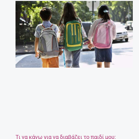
Τι να κάνω για να διαβάζει το παιδί μου;