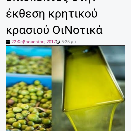
έκθεση κρητικού
κρασιού ΟιΝοτικά
22 Φεβρουαρίου, 2017
5:35 μμ