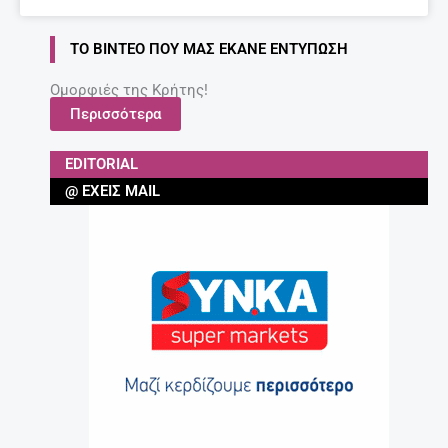
ΤΟ ΒΊΝΤΕΟ ΠΟΥ ΜΑΣ ΈΚΑΝΕ ΕΝΤΎΠΩΣΗ
Ομορφιές της Κρήτης!
Περισσότερα
EDITORIAL
@ ΈΧΕΙΣ MAIL