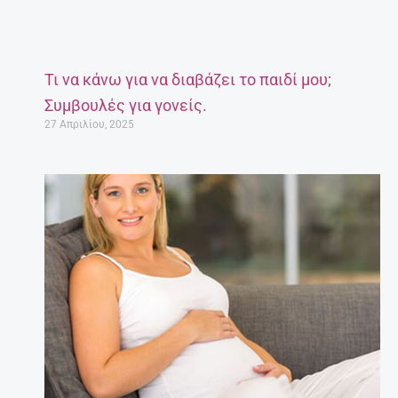
Τι να κάνω για να διαβάζει το παιδί μου;
Συμβουλές για γονείς.
27 Απριλίου, 2025