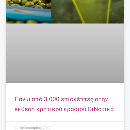
Πάνω από 3.000 επισκέπτες στην
έκθεση κρητικού κρασιού ΟιΝοτικά
22 Φεβρουαρίου, 2017