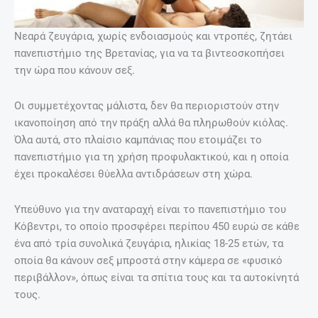
Νεαρά ζευγάρια, χωρίς ενδοιασμούς και ντροπές, ζητάει
πανεπιστήμιο της Βρετανίας, για να τα βιντεοσκοπήσει
την ώρα που κάνουν σεξ.
Οι συμμετέχοντας μάλιστα, δεν θα περιοριστούν στην
ικανοποίηση από την πράξη αλλά θα πληρωθούν κιόλας.
Όλα αυτά, στο πλαίσιο καμπάνιας που ετοιμάζει το
πανεπιστήμιο για τη χρήση προφυλακτικού, και η οποία
έχει προκαλέσει θύελλα αντιδράσεων στη χώρα.
Υπεύθυνο για την αναταραχή είναι το πανεπιστήμιο του
Κόβεντρι, το οποίο προσφέρει περίπου 450 ευρώ σε κάθε
ένα από τρία συνολικά ζευγάρια, ηλικίας 18-25 ετών, τα
οποία θα κάνουν σεξ μπροστά στην κάμερα σε «φυσικό
περιβάλλον», όπως είναι τα σπίτια τους και τα αυτοκίνητά
τους.