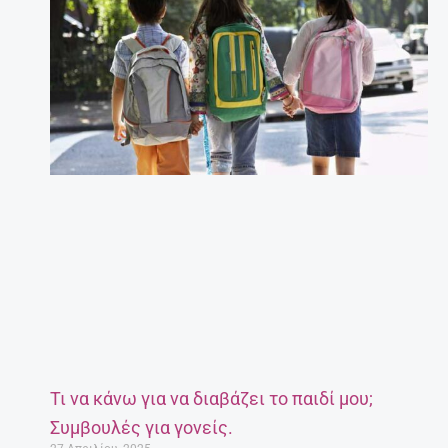
Τι να κάνω για να διαβάζει το παιδί μου;
Συμβουλές για γονείς.