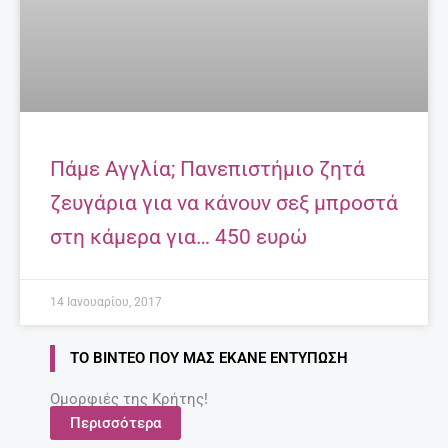
Πάμε Αγγλία; Πανεπιστήμιο ζητά
ζευγάρια για να κάνουν σεξ μπροστά
στη κάμερα για… 450 ευρώ
14 Ιανουαρίου, 2017
ΤΟ ΒΊΝΤΕΟ ΠΟΥ ΜΑΣ ΈΚΑΝΕ ΕΝΤΎΠΩΣΗ
Ομορφιές της Κρήτης!
Περισσότερα