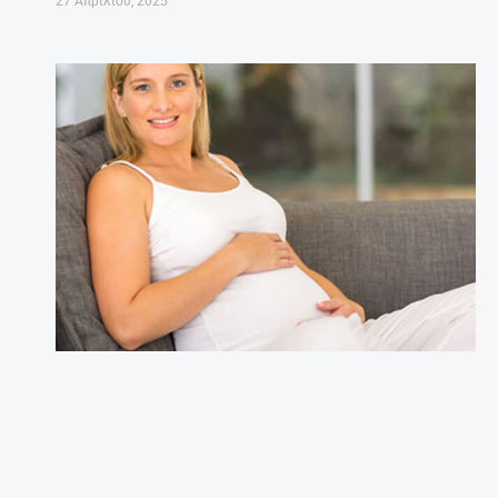
27 Απριλίου, 2025