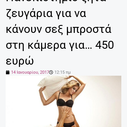
ζευγάρια για να
κάνουν σεξ μπροστά
στη κάμερα για… 450
ευρώ
14 Ιανουαρίου, 2017
12:15 πμ