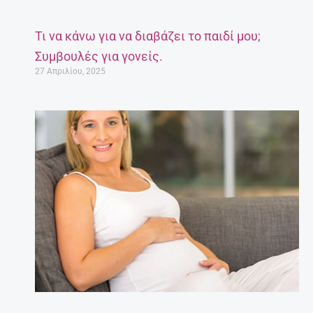
Τι να κάνω για να διαβάζει το παιδί μου;
Συμβουλές για γονείς.
27 Απριλίου, 2025