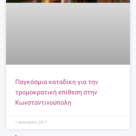
Παγκόσμια καταδίκη για την
τρομοκρατική επίθεση στην
Κωνσταντινούπολη
1 Ιανουαρίου, 2017