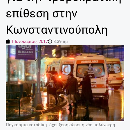
επίθεση στην
Κωνσταντινούπολη
1 Ιανουαρίου, 2017
8:39 πμ
Παγκόσμια καταδίκη έχει ξεσηκώσει η νέα πολύνεκρη