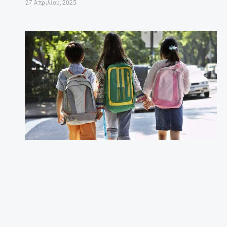
27 Απριλίου, 2025