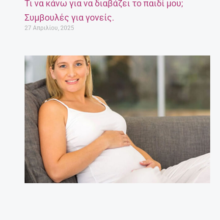
Τι να κάνω για να διαβάζει το παιδί μου;
Συμβουλές για γονείς.
27 Απριλίου, 2025