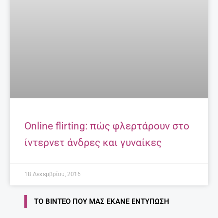
Online flirting: πώς φλερτάρουν στο
ίντερνετ άνδρες και γυναίκες
18 Δεκεμβρίου, 2016
ΤΟ ΒΊΝΤΕΟ ΠΟΥ ΜΑΣ ΈΚΑΝΕ ΕΝΤΎΠΩΣΗ