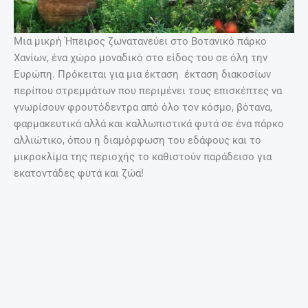
Μια μικρή Ήπειρος ζωνατανεύει στο Βοτανικό πάρκο
Χανίων, ένα χώρο μοναδικό στο είδος του σε όλη την
Ευρώπη. Πρόκειται για μια έκταση έκταση διακοσίων
περίπου στρεμμάτων που περιμένει τους επισκέπτες να
γνωρίσουν φρουτόδεντρα από όλο τον κόσμο, βότανα,
φαρμακευτικά αλλά και καλλωπιστικά φυτά σε ένα πάρκο
αλλιώτικο, όπου η διαμόρφωση του εδάφους και το
μικροκλίμα της περιοχής το καθιστούν παράδεισο για
εκατοντάδες φυτά και ζώα!