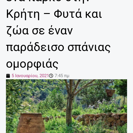
Κρήτη – Φυτά και
ζώα σε έναν
παράδεισο σπάνιας
ομορφιάς
5 Ιανουαρίου, 2021
7:45 πμ