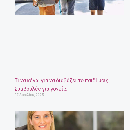
Τι να κάνω για να διαβάζει το παιδί μου;
Συμβουλές για γονείς.
27 Απριλίου, 2025