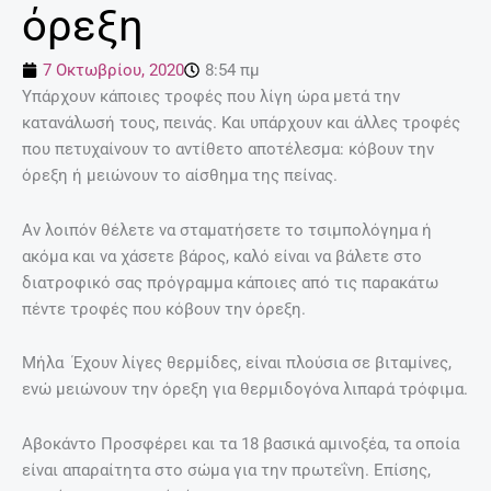
όρεξη
7 Οκτωβρίου, 2020
8:54 πμ
Υπάρχουν κάποιες τροφές που λίγη ώρα μετά την
κατανάλωσή τους, πεινάς. Και υπάρχουν και άλλες τροφές
που πετυχαίνουν το αντίθετο αποτέλεσμα: κόβουν την
όρεξη ή μειώνουν το αίσθημα της πείνας.
Αν λοιπόν θέλετε να σταματήσετε το τσιμπολόγημα ή
ακόμα και να χάσετε βάρος, καλό είναι να βάλετε στο
διατροφικό σας πρόγραμμα κάποιες από τις παρακάτω
πέντε τροφές που κόβουν την όρεξη.
Μήλα Έχουν λίγες θερμίδες, είναι πλούσια σε βιταμίνες,
ενώ μειώνουν την όρεξη για θερμιδογόνα λιπαρά τρόφιμα.
Αβοκάντο Προσφέρει και τα 18 βασικά αμινοξέα, τα οποία
είναι απαραίτητα στο σώμα για την πρωτεΐνη. Επίσης,