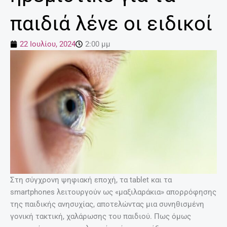
παιδιά λένε οι ειδικοί
22 Ιουλίου, 2024
2:00 μμ
Στη σύγχρονη ψηφιακή εποχή, τα tablet και τα
smartphones λειτουργούν ως «μαξιλαράκια» απορρόφησης
της παιδικής ανησυχίας, αποτελώντας μια συνηθισμένη
γονική τακτική, χαλάρωσης του παιδιού. Πως όμως