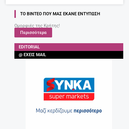
ΤΟ ΒΊΝΤΕΟ ΠΟΥ ΜΑΣ ΈΚΑΝΕ ΕΝΤΎΠΩΣΗ
Ομορφιές της Κρήτης!
Περισσότερα
EDITORIAL
@ ΈΧΕΙΣ MAIL