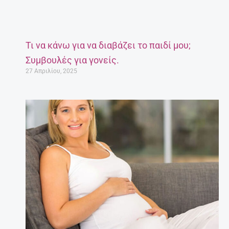
Τι να κάνω για να διαβάζει το παιδί μου;
Συμβουλές για γονείς.
27 Απριλίου, 2025