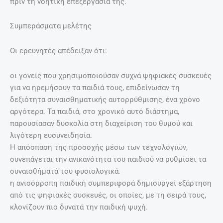
πριν τη νοητική επεξεργασία της.
Συμπεράσματα μελέτης
Οι ερευνητές απέδειξαν ότι:
οι γονείς που χρησιμοποιούσαν συχνά ψηφιακές συσκευές
για να ηρεμήσουν τα παιδιά τους, επιδείνωσαν τη
δεξιότητα συναισθηματικής αυτορρύθμισης, ένα χρόνο
αργότερα. Τα παιδιά, στο χρονικό αυτό διάστημα,
παρουσίασαν δυσκολία στη διαχείριση του θυμού και
λιγότερη ευσυνειδησία.
Η απόσπαση της προσοχής μέσω των τεχνολογιών,
συνεπάγεται την ανικανότητα του παιδιού να ρυθμίσει τα
συναισθήματά του φυσιολογικά.
η ανισόρροπη παιδική συμπεριφορά δημιουργεί εξάρτηση
από τις ψηφιακές συσκευές, οι οποίες, με τη σειρά τους,
κλονίζουν πιο δυνατά την παιδική ψυχή.