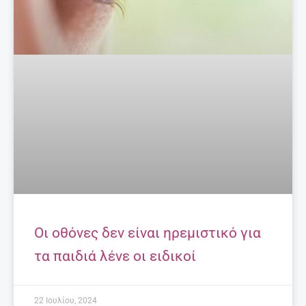
Οι οθόνες δεν είναι ηρεμιστικό για
τα παιδιά λένε οι ειδικοί
22 Ιουλίου, 2024