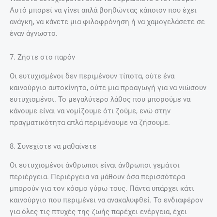
Αυτό μπορεί να γίνει απλά βοηθώντας κάποιον που έχει
ανάγκη, να κάνετε μια φιλοφρόνηση ή να χαμογελάσετε σε
έναν άγνωστο.
7. Ζήστε στο παρόν
Οι ευτυχισμένοι δεν περιμένουν τίποτα, ούτε ένα
καινούργιο αυτοκίνητο, ούτε μια προαγωγή για να νιώσουν
ευτυχισμένοι. Το μεγαλύτερο λάθος που μπορούμε να
κάνουμε είναι να νομίζουμε ότι ζούμε, ενώ στην
πραγματικότητα απλά περιμένουμε να ζήσουμε.
8. Συνεχίστε να μαθαίνετε
Οι ευτυχισμένοι άνθρωποι είναι άνθρωποι γεμάτοι
περιέργεια. Περιέργεια να μάθουν όσα περισσότερα
μπορούν για τον κόσμο γύρω τους. Πάντα υπάρχει κάτι
καινούργιο που περιμένει να ανακαλυφθεί. Το ενδιαφέρον
για όλες τις πτυχές της ζωής παρέχει ενέργεια, έχει