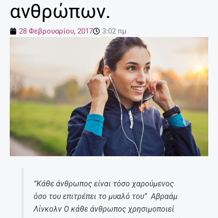
ανθρώπων.
28 Φεβρουαρίου, 2017
3:02 πμ
“Κάθε άνθρωπος είναι τόσο χαρούμενος
όσο του επιτρέπει το μυαλό του” Αβραάμ
Λίνκολν Ο κάθε άνθρωπος χρησιμοποιεί