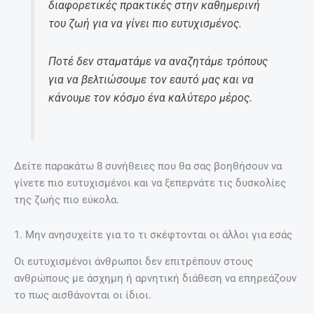
διαφορετικές πρακτικές στην καθημερινή
του ζωή για να γίνει πιο ευτυχισμένος.
Ποτέ δεν σταματάμε να αναζητάμε τρόπους
για να βελτιώσουμε τον εαυτό μας και να
κάνουμε τον κόσμο ένα καλύτερο μέρος.
Δείτε παρακάτω 8 συνήθειες που θα σας βοηθήσουν να
γίνετε πιο ευτυχισμένοι και να ξεπερνάτε τις δυσκολίες
της ζωής πιο εύκολα.
1. Μην ανησυχείτε για το τι σκέφτονται οι άλλοι για εσάς
Οι ευτυχισμένοι άνθρωποι δεν επιτρέπουν στους
ανθρώπους με άσχημη ή αρνητική διάθεση να επηρεάζουν
το πως αισθάνονται οι ίδιοι.