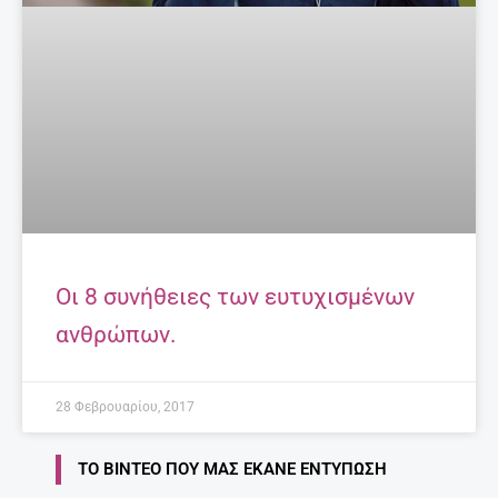
Οι 8 συνήθειες των ευτυχισμένων
ανθρώπων.
28 Φεβρουαρίου, 2017
ΤΟ ΒΊΝΤΕΟ ΠΟΥ ΜΑΣ ΈΚΑΝΕ ΕΝΤΎΠΩΣΗ