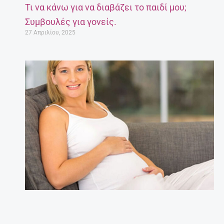
Τι να κάνω για να διαβάζει το παιδί μου;
Συμβουλές για γονείς.
27 Απριλίου, 2025