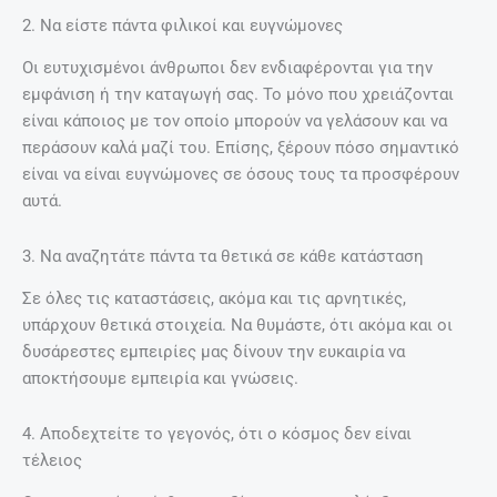
2. Να είστε πάντα φιλικοί και ευγνώμονες
Οι ευτυχισμένοι άνθρωποι δεν ενδιαφέρονται για την
εμφάνιση ή την καταγωγή σας. Το μόνο που χρειάζονται
είναι κάποιος με τον οποίο μπορούν να γελάσουν και να
περάσουν καλά μαζί του. Επίσης, ξέρουν πόσο σημαντικό
είναι να είναι ευγνώμονες σε όσους τους τα προσφέρουν
αυτά.
3. Να αναζητάτε πάντα τα θετικά σε κάθε κατάσταση
Σε όλες τις καταστάσεις, ακόμα και τις αρνητικές,
υπάρχουν θετικά στοιχεία. Να θυμάστε, ότι ακόμα και οι
δυσάρεστες εμπειρίες μας δίνουν την ευκαιρία να
αποκτήσουμε εμπειρία και γνώσεις.
4. Αποδεχτείτε το γεγονός, ότι ο κόσμος δεν είναι
τέλειος