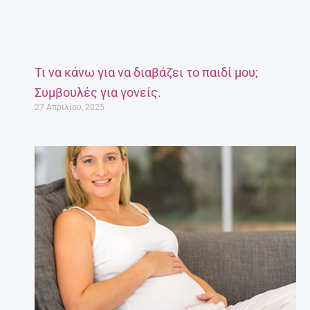
Τι να κάνω για να διαβάζει το παιδί μου;
Συμβουλές για γονείς.
27 Απριλίου, 2025