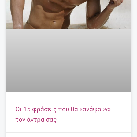
Οι 15 φράσεις που θα «ανάψουν»
τον άντρα σας