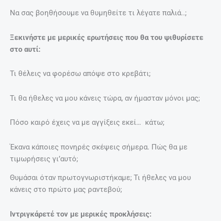
Να σας βοηθήσουμε να θυμηθείτε τι λέγατε παλιά..;
Ξεκινήστε με μερικές ερωτήσεις που θα του ψιθυρίσετε
στο αυτί:
Τι θέλεις να φορέσω απόψε στο κρεβάτι;
Τι θα ήθελες να μου κάνεις τώρα, αν ήμασταν μόνοι μας;
Πόσο καιρό έχεις να με αγγίξεις εκεί… κάτω;
Έκανα κάποιες πονηρές σκέψεις σήμερα. Πώς θα με
τιμωρήσεις γι’αυτό;
Θυμάσαι όταν πρωτογνωριστήκαμε; Τι ήθελες να μου
κάνεις στο πρώτο μας ραντεβού;
Ιντριγκάρετέ τον με μερικές προκλήσεις: