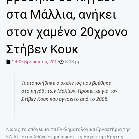
στα Μάλλια, ανήκει
στον χαμένο 20χρονο
Στήβεν Κουκ
24 Φεβρουαρίου, 2017
8:13 μμ
Ταυτοποιήθηκε ο σκελετός που βρέθηκε
στο πηγάδι των Μαλίων. Πρόκειται για τον
Στίβεν Κουκ που αγνοείτο από το 2005.
Νωρίς το απόγευμα, τα Εγκληματολογικά Εργαστήρια της
ΕΛ.ΑΣ. στην Αθήνα ενημέρωσαν τις Αρχές της Κρήτης