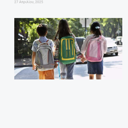
27 Απριλίου, 2025