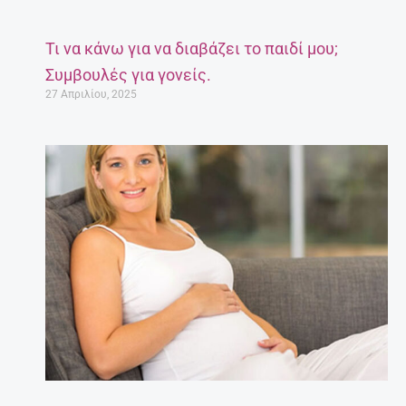
Τι να κάνω για να διαβάζει το παιδί μου;
Συμβουλές για γονείς.
27 Απριλίου, 2025