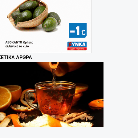
ΧΕΤΙΚΆ ΆΡΘΡΑ