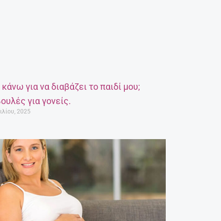
α κάνω για να διαβάζει το παιδί μου;
ουλές για γονείς.
ιλίου, 2025