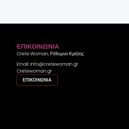
ΕΠΙΚΟΙΝΩΝΊΑ
Crete Woman, Ρέθυμνο Κρήτης
Email: info@cretewoman.gr
Cretewoman.gr
ΕΠΙΚΟΙΝΩΝΙΑ