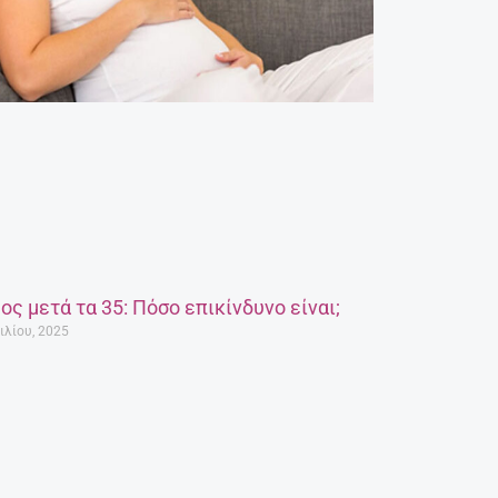
ος μετά τα 35: Πόσο επικίνδυνο είναι;
ιλίου, 2025