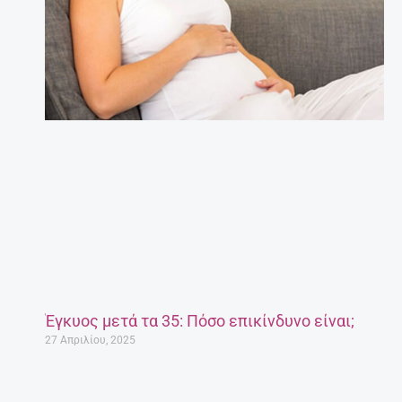
Έγκυος μετά τα 35: Πόσο επικίνδυνο είναι;
27 Απριλίου, 2025