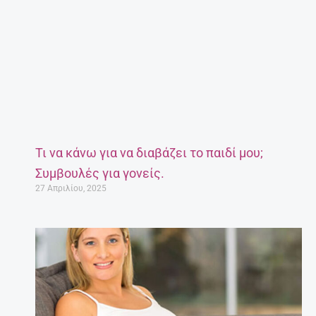
Τι να κάνω για να διαβάζει το παιδί μου;
Συμβουλές για γονείς.
27 Απριλίου, 2025