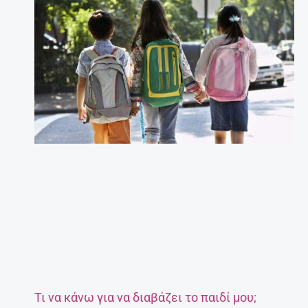
Τι να κάνω για να διαβάζει το παιδί μου;