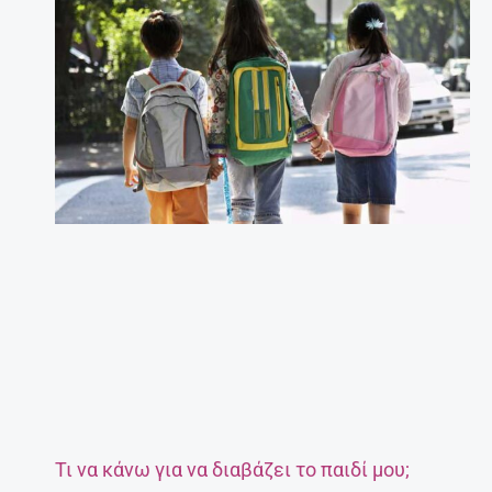
Τι να κάνω για να διαβάζει το παιδί μου;