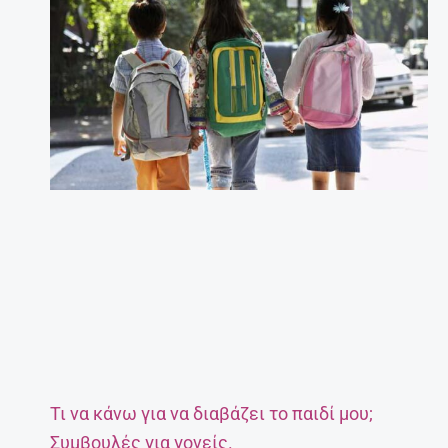
Τι να κάνω για να διαβάζει το παιδί μου;
Συμβουλές για γονείς.