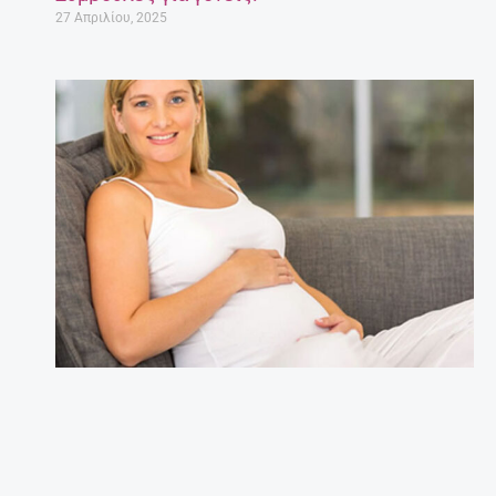
27 Απριλίου, 2025