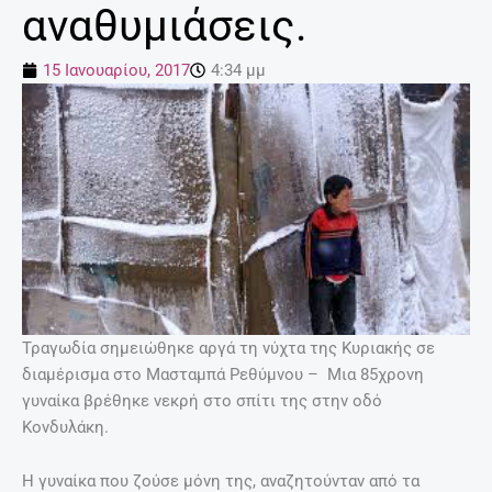
αναθυμιάσεις.
15 Ιανουαρίου, 2017
4:34 μμ
Τραγωδία σημειώθηκε αργά τη νύχτα της Κυριακής σε
διαμέρισμα στο Μασταμπά Ρεθύμνου – Μια 85χρονη
γυναίκα βρέθηκε νεκρή στο σπίτι της στην οδό
Κονδυλάκη.
Η γυναίκα που ζούσε μόνη της, αναζητούνταν από τα