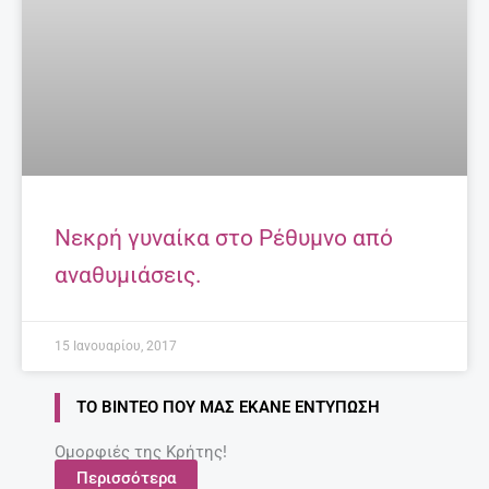
Νεκρή γυναίκα στο Ρέθυμνο από
αναθυμιάσεις.
15 Ιανουαρίου, 2017
ΤΟ ΒΊΝΤΕΟ ΠΟΥ ΜΑΣ ΈΚΑΝΕ ΕΝΤΎΠΩΣΗ
Ομορφιές της Κρήτης!
Περισσότερα