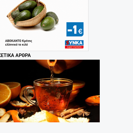
ΧΕΤΙΚΆ ΆΡΘΡΑ