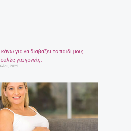
α κάνω για να διαβάζει το παιδί μου;
ουλές για γονείς.
ιλίου, 2025