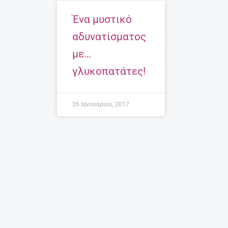
Ένα μυστικό
αδυνατίσματος
με…
γλυκοπατάτες!
26 Ιανουαρίου, 2017