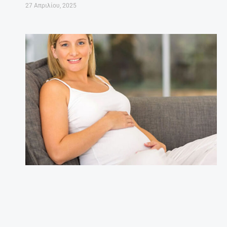
27 Απριλίου, 2025