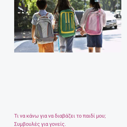
Τι να κάνω για να διαβάζει το παιδί μου;
Συμβουλές για γονείς.