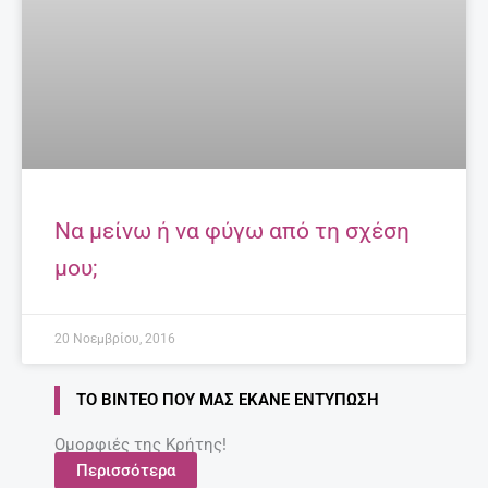
Να μείνω ή να φύγω από τη σχέση
μου;
20 Νοεμβρίου, 2016
ΤΟ ΒΊΝΤΕΟ ΠΟΥ ΜΑΣ ΈΚΑΝΕ ΕΝΤΎΠΩΣΗ
Ομορφιές της Κρήτης!
Περισσότερα