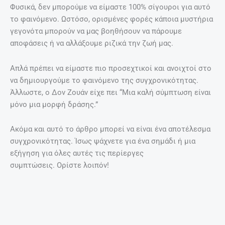
Φυσικά, δεν μπορούμε να είμαστε 100% σίγουροι για αυτό
το φαινόμενο. Ωστόσο, ορισμένες φορές κάποια μυστήρια
γεγονότα μπορούν να μας βοηθήσουν να πάρουμε
αποφάσεις ή να αλλάξουμε ριζικά την ζωή μας.
Απλά πρέπει να είμαστε πιο προσεχτικοί και ανοιχτοί στο
να δημιουργούμε το φαινόμενο της συγχρονικότητας.
Άλλωστε, ο Δον Ζουάν είχε πει “Μια καλή σύμπτωση είναι
μόνο μια μορφή δράσης.”
Ακόμα και αυτό το άρθρο μπορεί να είναι ένα αποτέλεσμα
συγχρονικότητας. Ίσως ψάχνετε για ένα σημάδι ή μια
εξήγηση για όλες αυτές τις περίεργες
συμπτώσεις. Ορίστε λοιπόν!