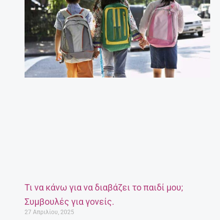
Τι να κάνω για να διαβάζει το παιδί μου;
Συμβουλές για γονείς.
27 Απριλίου, 2025