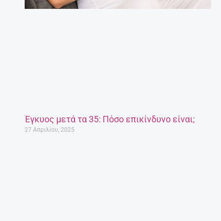
Έγκυος μετά τα 35: Πόσο επικίνδυνο είναι;
27 Απριλίου, 2025