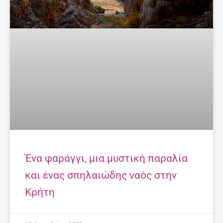
Ένα φαράγγι, μια μυστική παραλία
και ένας σπηλαιώδης ναός στην
Κρήτη