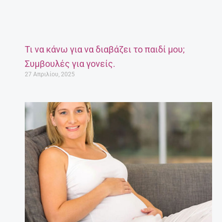
Τι να κάνω για να διαβάζει το παιδί μου;
Συμβουλές για γονείς.
27 Απριλίου, 2025