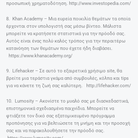
προσωπική χρηματοδότηση. http://www.investopedia.com/
8. Khan Academy – Μια ευρεία ποικιλία θεμάτων τα οποία
έρχονται στον υπολογιστή σας μέσω βίντεο. Μάλιστα
μπορείτε να κρατήσετε στατιστικά για την πρόοδό σας.
Αυτός είναι ένας πολύ καλός τρόπος για την περαιτέρω
κατανόηση των θεμάτων που έχετε ήδη διαβάσει.
https://www.khanacademy.org/
9. Lifehacker – Σε αυτό το εξαιρετικά χρήσιμο site, θα
βρείτε μια τεράστια γκάμα από συμβουλές, κόλπα και tips
για να κάνετε τη ζωή σας καλύτερη. http://lifehacker.com/
10. Lumosity – Aκονίστε το μυαλό σας με διασκεδαστικά,
επιστημονικά σχεδιασμένα παιχνίδια. Μπορείτε να
φτιάξετε τον δικό σας εξατομικευμένο πρόγραμμα
προπόνησης για να βελτιώσετε τη μνήμη και την προσοχή
σας και να παρακολουθήσετε την πρόοδό σας.
https://www.lumosity.com/