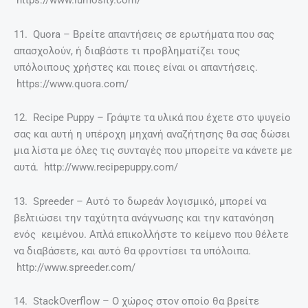
11. Quora – Βρείτε απαντήσεις σε ερωτήματα που σας
απασχολούν, ή διαβάστε τι προβληματίζει τους
υπόλοιπους χρήστες και ποιες είναι οι απαντήσεις.
https://www.quora.com/
12. Recipe Puppy – Γράψτε τα υλικά που έχετε στο ψυγείο
σας και αυτή η υπέροχη μηχανή αναζήτησης θα σας δώσει
μια λίστα με όλες τις συνταγές που μπορείτε να κάνετε με
αυτά. http://www.recipepuppy.com/
13. Spreeder – Αυτό το δωρεάν λογισμικό, μπορεί να
βελτιώσει την ταχύτητα ανάγνωσης και την κατανόηση
ενός κειμένου. Απλά επικολλήστε το κείμενο που θέλετε
να διαβάσετε, και αυτό θα φροντίσει τα υπόλοιπα.
http://www.spreeder.com/
14. StackOverflow – Ο χώρος στον οποίο θα βρείτε