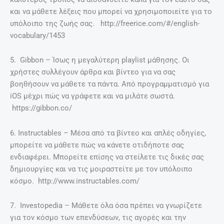
και να μάθετε λέξεις που μπορεί να χρησιμοποιείτε για το
υπόλοιπο της ζωής σας. http://freerice.com/#/english-
vocabulary/1453
5. Gibbon – Ίσως η μεγαλύτερη playlist μάθησης. Οι
χρήστες συλλέγουν άρθρα και βίντεο για να σας
βοηθήσουν να μάθετε τα πάντα. Από προγραμματισμό για
iOS μέχρι πώς να γράφετε και να μιλάτε σωστά.
https://gibbon.co/
6. Instructables – Μέσα από τα βίντεο και απλές οδηγίες,
μπορείτε να μάθετε πώς να κάνετε οτιδήποτε σας
ενδιαφέρει. Μπορείτε επίσης να στείλετε τις δικές σας
δημιουργίες και να τις μοιραστείτε με τον υπόλοιπο
κόσμο. http://www.instructables.com/
7. Investopedia – Μάθετε όλα όσα πρέπει να γνωρίζετε
για τον κόσμο των επενδύσεων, τις αγορές και την