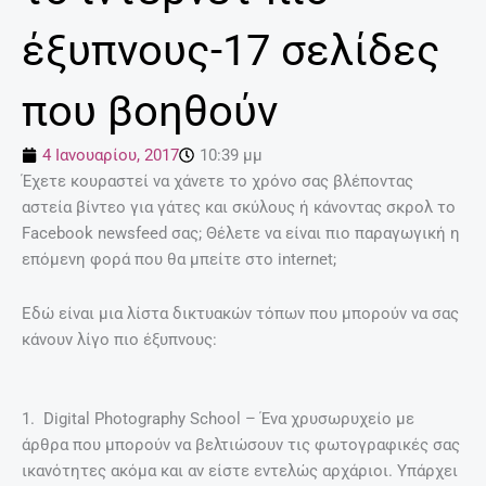
έξυπνους-17 σελίδες
που βοηθούν
4 Ιανουαρίου, 2017
10:39 μμ
Έχετε κουραστεί να χάνετε το χρόνο σας βλέποντας
αστεία βίντεο για γάτες και σκύλους ή κάνοντας σκρολ το
Facebook newsfeed σας; Θέλετε να είναι πιο παραγωγική η
επόμενη φορά που θα μπείτε στο internet;
Εδώ είναι μια λίστα δικτυακών τόπων που μπορούν να σας
κάνουν λίγο πιο έξυπνους:
1. Digital Photography School – Ένα χρυσωρυχείο με
άρθρα που μπορούν να βελτιώσουν τις φωτογραφικές σας
ικανότητες ακόμα και αν είστε εντελώς αρχάριοι. Υπάρχει