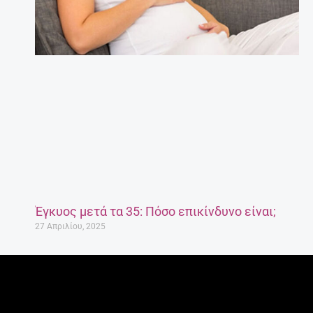
Έγκυος μετά τα 35: Πόσο επικίνδυνο είναι;
27 Απριλίου, 2025