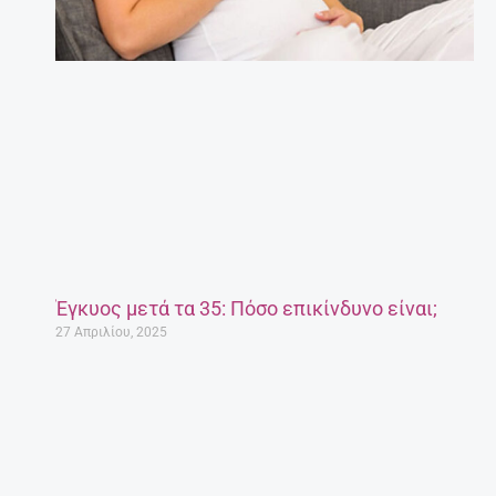
Έγκυος μετά τα 35: Πόσο επικίνδυνο είναι;
27 Απριλίου, 2025