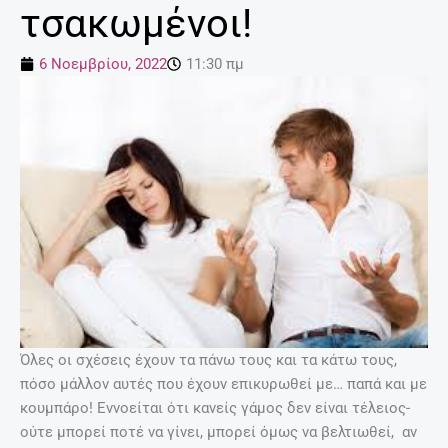
τσακωμένοι!
6 Νοεμβρίου, 2022
11:30 πμ
Όλες οι σχέσεις έχουν τα πάνω τους και τα κάτω τους,
πόσο μάλλον αυτές που έχουν επικυρωθεί με… παπά και με
κουμπάρο! Εννοείται ότι κανείς γάμος δεν είναι τέλειος-
ούτε μπορεί ποτέ να γίνει, μπορεί όμως να βελτιωθεί, αν