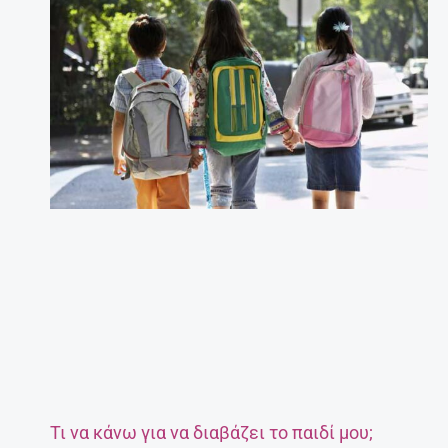
Τι να κάνω για να διαβάζει το παιδί μου;