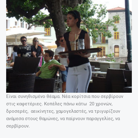
Είναι συνηθισμένο θέαμα. Νέα κορίτσια που σερβίρουν
στις καφετέριες. Κοπέλες πάνω κάτω 20 χρονών,
δροσερές, αεικίνητες, χαμογελαστές, να τριγυρίζουν
ανάμεσα στους θαμώνες, να παίρνουν παραγγελίες, να
σερβίρουν.