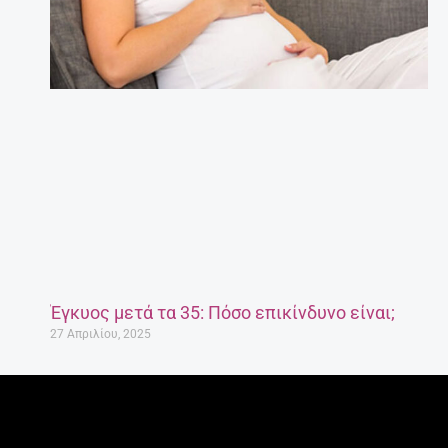
Έγκυος μετά τα 35: Πόσο επικίνδυνο είναι;
27 Απριλίου, 2025